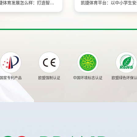
海南凯捷体育发展怎么样：打造智能社区，共建美好生活：智能化体
国家专利产品
欧盟强制认证
中国环境标志认证
欧盟绿色环保