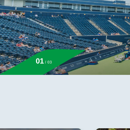
01
/ 03