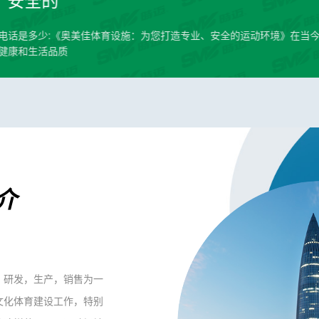
电话是多少:《奥美佳体育设施：为您打造专业、安全的运动环境》在当
健康和生活品质
介
，研发，生产，销售为一
文化体育建设工作，特别