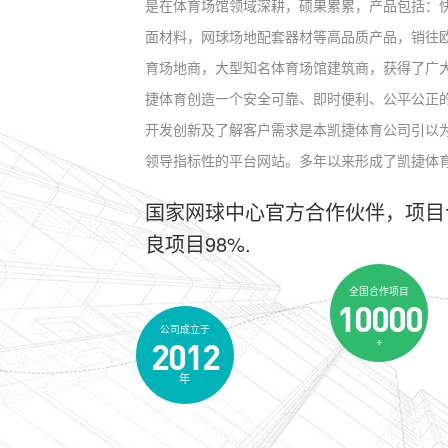
是在体育场馆领域深耕，硕果累累，产品包括：
面材料，网球场地配套器材等高品质产品，销往
育场地商，大型知名体育场馆建筑商，获得了广
捷体育创造一个安全可靠、即时便利、公平公正的
开发创新及了解客户需求是本凯捷体育公司引以为
领导指标性的平台网站。多年以来形成了凯捷体
国家网球中心官方合作伙伴，项目合
良项目98%.
全国合作项目
10000
公司成立于
+
2012
年