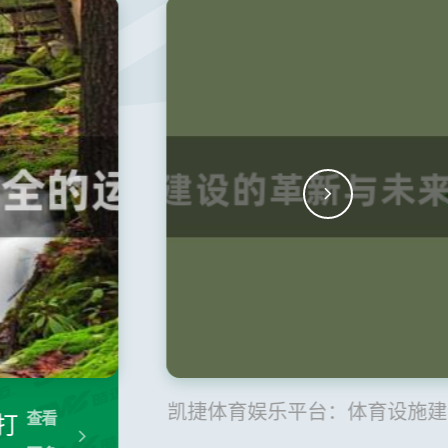
凯捷体育娱乐平台：体育设施建
打
查看