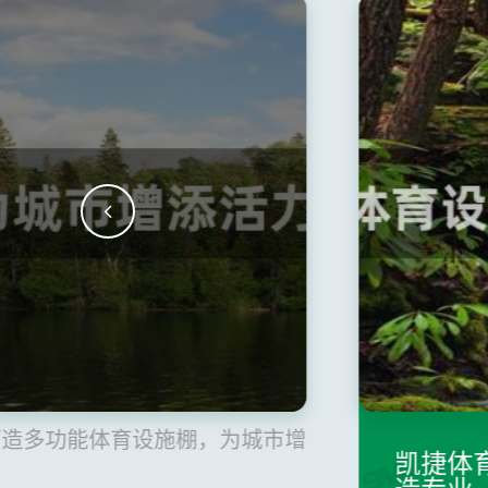
打造多功能体育设施棚，为城市增
凯捷体
造专业