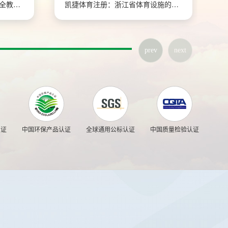
凯捷体育平台：以中小学生安全教育为出发点，创新的学校体育设施
凯捷体育注册：浙江省体育设施的全面布局与优化：构建健康生活空
认证
中国环保产品认证
全球通用公标认证
中国质量检验认证