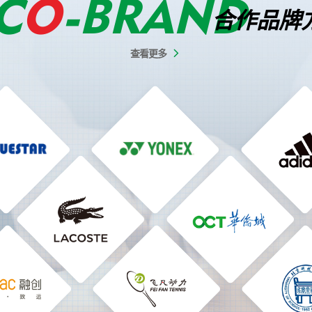
C
O
-
B
R
A
N
D
合作品牌
查看更多